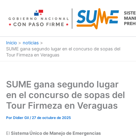
Ir
al
contenido
Inicio
noticias
SUME gana segundo lugar en el concurso de sopas del
Tour Firmeza en Veraguas
SUME gana segundo lugar
en el concurso de sopas del
Tour Firmeza en Veraguas
Por
Didier Gil
/
27 de octubre de 2025
El
Sistema Único de Manejo de Emergencias