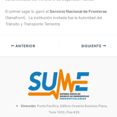
El primer lugar lo ganó el
Servicio Nacional de Fronteras
(Senafront). La institución invitada fue la Autoridad del
Tránsito y Transporte Terrestre.
ANTERIOR
SIGUIENTE
Dirección:
Punta Pacífica, Edificio Oceanía Business Plaza,
Torre 1000, Piso #26.