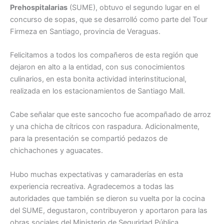
Prehospitalarias
(SUME), obtuvo el segundo lugar en el
concurso de sopas, que se desarrolló como parte del Tour
Firmeza en Santiago, provincia de Veraguas.
Felicitamos a todos los compañeros de esta región que
dejaron en alto a la entidad, con sus conocimientos
culinarios, en esta bonita actividad interinstitucional,
realizada en los estacionamientos de Santiago Mall.
Cabe señalar que este sancocho fue acompañado de arroz
y una chicha de cítricos con raspadura. Adicionalmente,
para la presentación se compartió pedazos de
chichachones y aguacates.
Hubo muchas expectativas y camaraderías en esta
experiencia recreativa. Agradecemos a todas las
autoridades que también se dieron su vuelta por la cocina
del SUME, degustaron, contribuyeron y aportaron para las
obras sociales del Ministerio de Seguridad Pública.