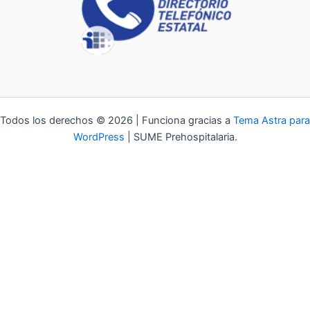
Todos los derechos © 2026 | Funciona gracias a
Tema Astra para
WordPress
| SUME Prehospitalaria.