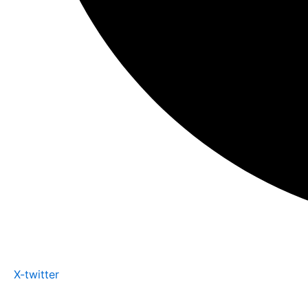
X-twitter