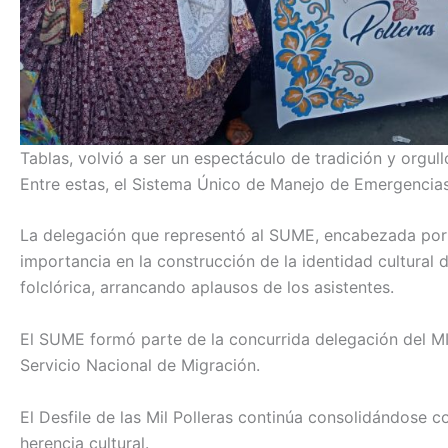
Tablas, volvió a ser un espectáculo de tradición y orgul
Entre estas, el Sistema Único de Manejo de Emergencias
La delegación que representó al SUME, encabezada por d
importancia en la construcción de la identidad cultural d
folclórica, arrancando aplausos de los asistentes.
El SUME formó parte de la concurrida delegación del MINS
Servicio Nacional de Migración.
El Desfile de las Mil Polleras continúa consolidándose 
herencia cultural.