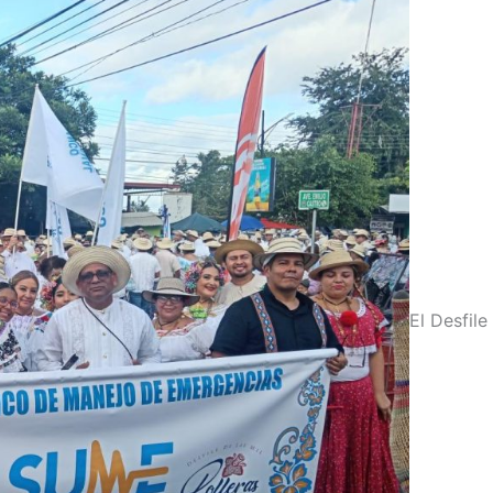
El Desfile