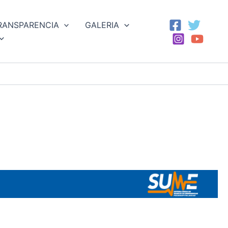
RANSPARENCIA
GALERIA