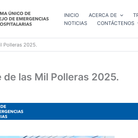
INICIO
ACERCA DE
T
NOTICIAS
CONTÁCTENOS
l Polleras 2025.
 de las Mil Polleras 2025.