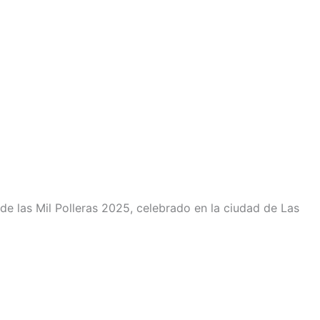
 de las Mil Polleras 2025, celebrado en la ciudad de Las