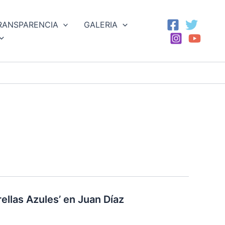
RANSPARENCIA
GALERIA
ellas Azules’ en Juan Díaz