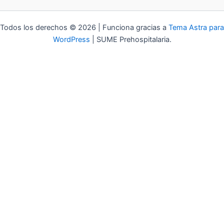
Todos los derechos © 2026 | Funciona gracias a
Tema Astra para
WordPress
| SUME Prehospitalaria.