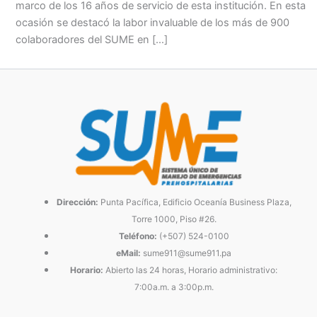
marco de los 16 años de servicio de esta institución. En esta
ocasión se destacó la labor invaluable de los más de 900
colaboradores del SUME en […]
Dirección:
Punta Pacífica, Edificio Oceanía Business Plaza,
Torre 1000, Piso #26.
Teléfono:
(+507) 524-0100
eMail:
sume911@sume911.pa
Horario:
Abierto las 24 horas, Horario administrativo:
7:00a.m. a 3:00p.m.