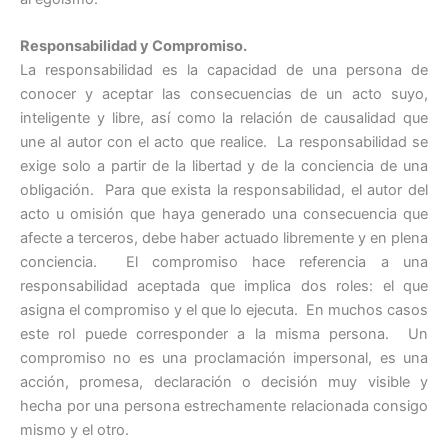
Responsabilidad y Compromiso.
La responsabilidad es la capacidad de una persona de
conocer y aceptar las consecuencias de un acto suyo,
inteligente y libre, así como la relación de causalidad que
une al autor con el acto que realice. La responsabilidad se
exige solo a partir de la libertad y de la conciencia de una
obligación. Para que exista la responsabilidad, el autor del
acto u omisión que haya generado una consecuencia que
afecte a terceros, debe haber actuado libremente y en plena
conciencia. El compromiso hace referencia a una
responsabilidad aceptada que implica dos roles: el que
asigna el compromiso y el que lo ejecuta. En muchos casos
este rol puede corresponder a la misma persona. Un
compromiso no es una proclamación impersonal, es una
acción, promesa, declaración o decisión muy visible y
hecha por una persona estrechamente relacionada consigo
mismo y el otro.