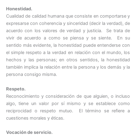
Honestidad.
Cualidad de calidad humana que consiste en comportarse y
expresarse con coherencia y sinceridad (decir la verdad), de
acuerdo con los valores de verdad y justicia. Se trata de
vivir de acuerdo a como se piensa y se siente. En su
sentido más evidente, la honestidad puede entenderse con
el simple respeto a la verdad en relación con el mundo, los
hechos y las personas; en otros sentidos, la honestidad
también implica la relación entre la persona y los demás y la
persona consigo misma.
Respeto.
Reconocimiento y consideración de que alguien, o incluso
algo, tiene un valor por sí mismo y se establece como
reciprocidad o respeto mutuo. El término se refiere a
cuestiones morales y éticas.
Vocación de servicio.