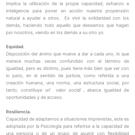
Implica la utilización de la propia capacidad, esfuerzo e
inteligencia para poner en acción nuestra propensión
natural a ayudar a otros. Es vivir la solidaridad con los
demás, haciendo todo aquello que deseamos que hagan
por nosotros, viendo en los demás a su otro yo.
Equidad.
Disposición del ánimo que mueve a dar a cada uno, lo que
merece muchas veces confundido con el término de
igualdad, pero es distinto, pues tiene más bien que ver con
lo justo, en el sentido de justicia, como referida a una
creación humana, una norma, una estructura social, por
tanto, constituye un ̈ valor social ̈, abarca igualdad de
oportunidades y de acceso.
Resiliencia.
Capacidad de adaptarnos a situaciones imprevistas, este es
adoptada por la Psicología para referirse a la capacidad de
una persona o de un grupo de asumir con flexibilidad