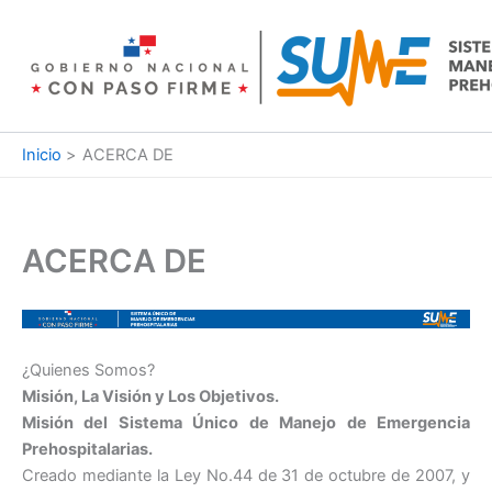
Ir
al
contenido
Inicio
ACERCA DE
ACERCA DE
¿Quienes Somos?
Misión, La Visión y Los Objetivos.
Misión del Sistema Único de Manejo de Emergencia
Prehospitalarias.
Creado mediante la Ley No.44 de 31 de octubre de 2007, y