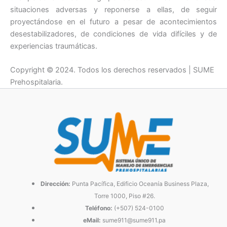
situaciones adversas y reponerse a ellas, de seguir
proyectándose en el futuro a pesar de acontecimientos
desestabilizadores, de condiciones de vida difíciles y de
experiencias traumáticas.
Copyright © 2024. Todos los derechos reservados | SUME
Prehospitalaria.
Dirección:
Punta Pacífica, Edificio Oceanía Business Plaza,
Torre 1000, Piso #26.
Teléfono:
(+507) 524-0100
eMail:
sume911@sume911.pa