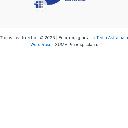
Todos los derechos © 2026 | Funciona gracias a
Tema Astra para
WordPress
| SUME Prehospitalaria.