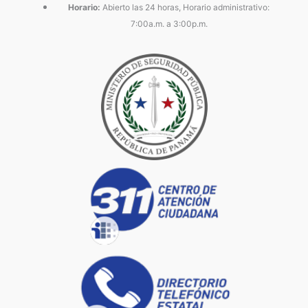
Horario:
Abierto las 24 horas, Horario administrativo:
7:00a.m. a 3:00p.m.