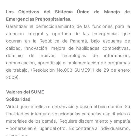
Los Objetivos del Sistema Único de Manejo de
Emergencias Prehospitalarias.
Garantizar el perfeccionamiento de las funciones para la
atención integral y oportuna de las emergencias que
ocurran en la República de Panamá, bajo esquema de
calidad, innovación, mejora de habilidades competitivas,
dominio de nuevas tecnologías de información,
comunicación, aprendizaje e implementación de programas
de trabajo. (Resolución No.003 SUME911 de 29 de enero
2009).
Valores del SUME
Solidaridad.
Virtud que se refleja en el servicio y busca el bien común. Su
finalidad es intentar o solucionar las carencias espirituales o
materiales de los demás. Requiere discernimiento y empatía
– ponerse en el lugar del otro. Es contraria al individualismo,
al egoísmo.