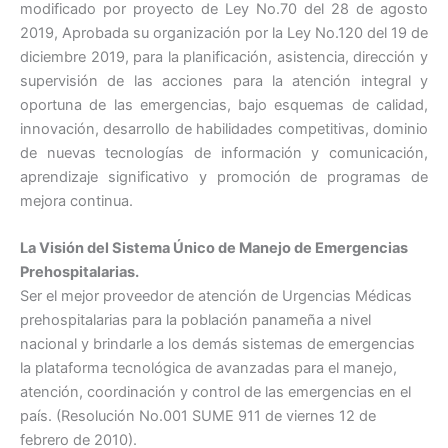
modificado por proyecto de Ley No.70 del 28 de agosto
2019, Aprobada su organización por la Ley No.120 del 19 de
diciembre 2019, para la planificación, asistencia, dirección y
supervisión de las acciones para la atención integral y
oportuna de las emergencias, bajo esquemas de calidad,
innovación, desarrollo de habilidades competitivas, dominio
de nuevas tecnologías de información y comunicación,
aprendizaje significativo y promoción de programas de
mejora continua.
La Visión del Sistema Único de Manejo de Emergencias
Prehospitalarias.
Ser el mejor proveedor de atención de Urgencias Médicas
prehospitalarias para la población panameña a nivel
nacional y brindarle a los demás sistemas de emergencias
la plataforma tecnológica de avanzadas para el manejo,
atención, coordinación y control de las emergencias en el
país. (Resolución No.001 SUME 911 de viernes 12 de
febrero de 2010).