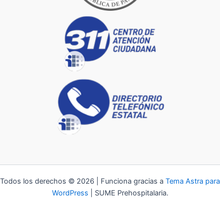
Todos los derechos © 2026 | Funciona gracias a
Tema Astra para
WordPress
| SUME Prehospitalaria.