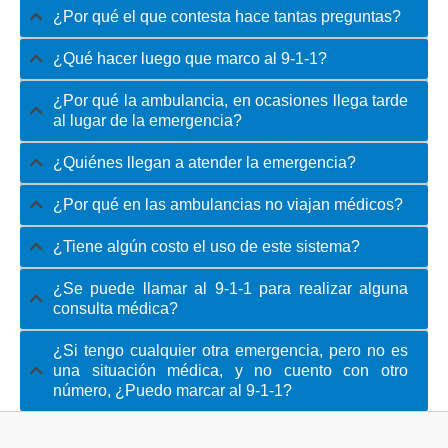
¿Por qué el que contesta hace tantas preguntas?
¿Qué hacer luego que marco al 9-1-1?
¿Por qué la ambulancia, en ocasiones llega tarde
al lugar de la emergencia?
¿Quiénes llegan a atender la emergencia?
¿Por qué en las ambulancias no viajan médicos?
¿Tiene algún costo el uso de este sistema?
¿Se puede llamar al 9-1-1 para realizar alguna
consulta médica?
¿Si tengo cualquier otra emergencia, pero no es
una situación médica, y no cuento con otro
número, ¿Puedo marcar al 9-1-1?