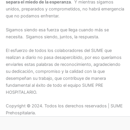
separa el miedo de la esperanza
. Y mientras sigamos
unidos, preparados y comprometidos, no habrá emergencia
que no podamos enfrentar.
Sigamos siendo esa fuerza que llega cuando más se
necesita. Sigamos siendo, juntos, la respuesta.
El esfuerzo de todos los colaboradores del SUME que
realizan a diario no pasa desapercibido, por eso queríamos
enviarles estas palabras de reconocimiento, agradeciendo
su dedicación, compromiso y la calidad con la que
desempeñan su trabajo, que contribuye de manera
fundamental al éxito de todo el equipo SUME PRE
HOSPITALARIO.
Copyright © 2024. Todos los derechos reservados | SUME
Prehospitalaria.