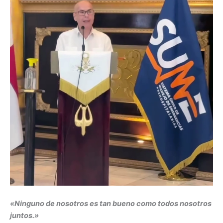
«Ninguno de nosotros es tan bueno como todos nosotros
juntos.»