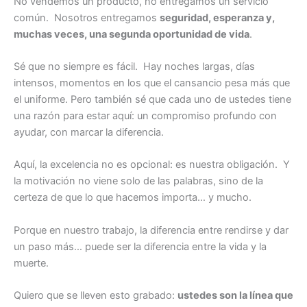
No vendemos un producto, no entregamos un servicio
común. Nosotros entregamos
seguridad, esperanza y,
muchas veces, una segunda oportunidad de vida
.
Sé que no siempre es fácil. Hay noches largas, días
intensos, momentos en los que el cansancio pesa más que
el uniforme. Pero también sé que cada uno de ustedes tiene
una razón para estar aquí: un compromiso profundo con
ayudar, con marcar la diferencia.
Aquí, la excelencia no es opcional: es nuestra obligación. Y
la motivación no viene solo de las palabras, sino de la
certeza de que lo que hacemos importa… y mucho.
Porque en nuestro trabajo, la diferencia entre rendirse y dar
un paso más… puede ser la diferencia entre la vida y la
muerte.
Quiero que se lleven esto grabado:
ustedes son la línea que