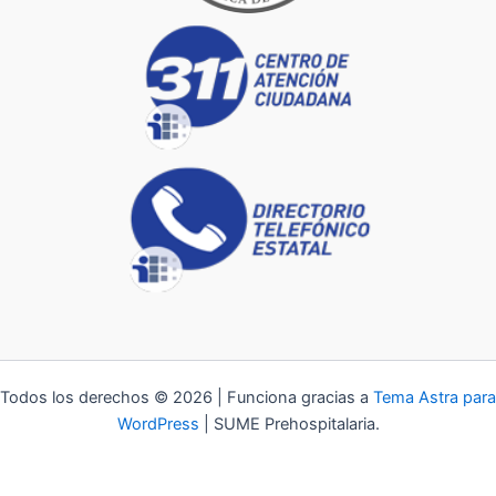
Todos los derechos © 2026 | Funciona gracias a
Tema Astra para
WordPress
| SUME Prehospitalaria.