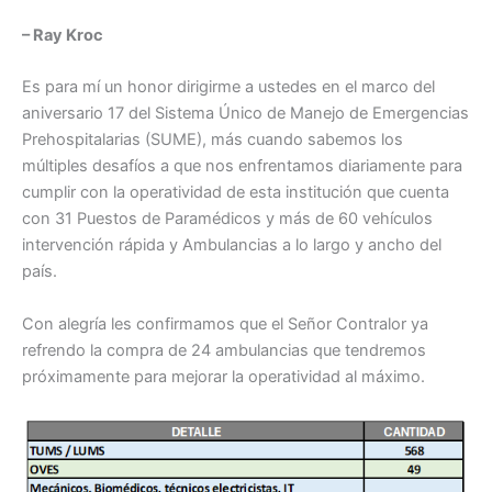
– Ray Kroc
Es para mí un honor dirigirme a ustedes en el marco del
aniversario 17 del Sistema Único de Manejo de Emergencias
Prehospitalarias (SUME), más cuando sabemos los
múltiples desafíos a que nos enfrentamos diariamente para
cumplir con la operatividad de esta institución que cuenta
con 31 Puestos de Paramédicos y más de 60 vehículos
intervención rápida y Ambulancias a lo largo y ancho del
país.
Con alegría les confirmamos que el Señor Contralor ya
refrendo la compra de 24 ambulancias que tendremos
próximamente para mejorar la operatividad al máximo.