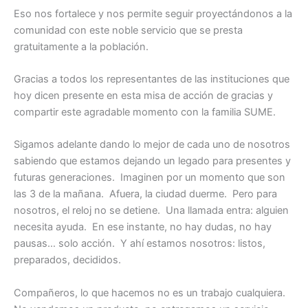
Eso nos fortalece y nos permite seguir proyectándonos a la
comunidad con este noble servicio que se presta
gratuitamente a la población.
Gracias a todos los representantes de las instituciones que
hoy dicen presente en esta misa de acción de gracias y
compartir este agradable momento con la familia SUME.
Sigamos adelante dando lo mejor de cada uno de nosotros
sabiendo que estamos dejando un legado para presentes y
futuras generaciones. Imaginen por un momento que son
las 3 de la mañana. Afuera, la ciudad duerme. Pero para
nosotros, el reloj no se detiene. Una llamada entra: alguien
necesita ayuda. En ese instante, no hay dudas, no hay
pausas… solo acción. Y ahí estamos nosotros: listos,
preparados, decididos.
Compañeros, lo que hacemos no es un trabajo cualquiera.