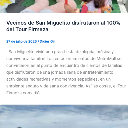
Vecinos de San Miguelito disfrutaron al 100%
del Tour Firmeza
27 de julio de 2026
/
Didier Gil
¡San Miguelito vivió una gran fiesta de alegría, música y
convivencia familiar! Los estacionamientos de MetroMall se
convirtieron en el punto de encuentro de cientos de familias
que disfrutaron de una jornada llena de entretenimiento,
actividades recreativas y momentos especiales, en un
ambiente seguro y de sana convivencia. Así las cosas, el Tour
Firmeza convirtió