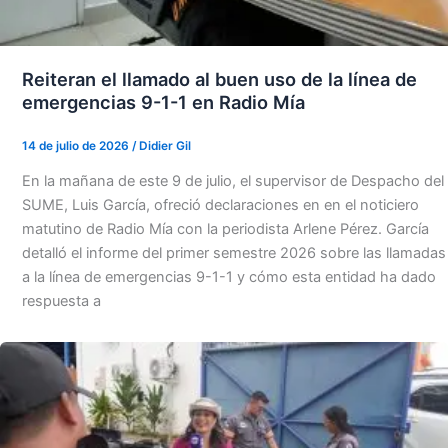
Reiteran el llamado al buen uso de la línea de
emergencias 9-1-1 en Radio Mía
14 de julio de 2026
/
Didier Gil
En la mañana de este 9 de julio, el supervisor de Despacho del
SUME, Luis García, ofreció declaraciones en en el noticiero
matutino de Radio Mía con la periodista Arlene Pérez. García
detalló el informe del primer semestre 2026 sobre las llamadas
a la línea de emergencias 9-1-1 y cómo esta entidad ha dado
respuesta a