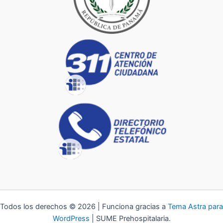
Todos los derechos © 2026 | Funciona gracias a
Tema Astra para
WordPress
| SUME Prehospitalaria.