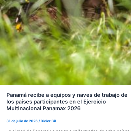
Panamá recibe a equipos y naves de trabajo de
los países participantes en el Ejercicio
Multinacional Panamax 2026
31 de julio de 2026
/
Didier Gil