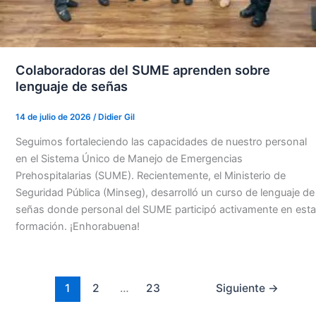
Colaboradoras del SUME aprenden sobre
lenguaje de señas
14 de julio de 2026
/
Didier Gil
Seguimos fortaleciendo las capacidades de nuestro personal
en el Sistema Único de Manejo de Emergencias
Prehospitalarias (SUME). Recientemente, el Ministerio de
Seguridad Pública (Minseg), desarrolló un curso de lenguaje de
señas donde personal del SUME participó activamente en esta
formación. ¡Enhorabuena!
1
2
…
23
Siguiente
→