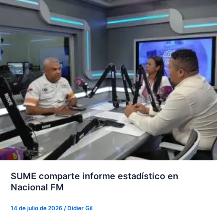
SUME comparte informe estadístico en
Nacional FM
14 de julio de 2026
/
Didier Gil