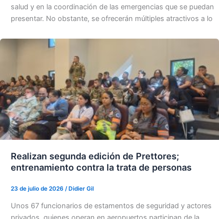
salud y en la coordinación de las emergencias que se puedan
presentar. No obstante, se ofrecerán múltiples atractivos a lo
Realizan segunda edición de Prettores;
entrenamiento contra la trata de personas
23 de julio de 2026
/
Didier Gil
Unos 67 funcionarios de estamentos de seguridad y actores
privados, quienes operan en aeropuertos participan de la