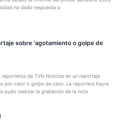
ntidad ha dado respuesta a
rtaje sobre ‘agotamiento o golpe de
 reporteros de TVN Noticias en un reportaje
o por calor o golpe de calor. La reportera Kayra
e pudo realizar la grabación de la nota
M