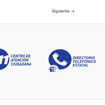
Siguiente
→