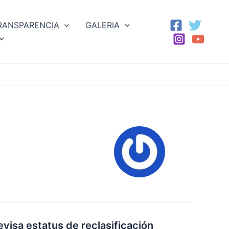
RANSPARENCIA
GALERIA
visa estatus de reclasificación