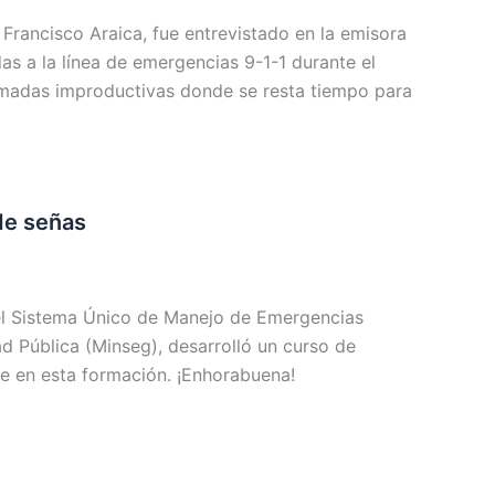
Francisco Araica, fue entrevistado en la emisora
as a la línea de emergencias 9-1-1 durante el
lamadas improductivas donde se resta tiempo para
de señas
el Sistema Único de Manejo de Emergencias
d Pública (Minseg), desarrolló un curso de
e en esta formación. ¡Enhorabuena!