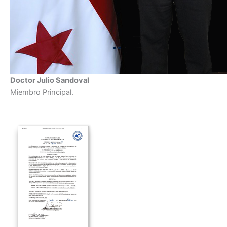
Doctor Julio Sandoval
Miembro Principal.