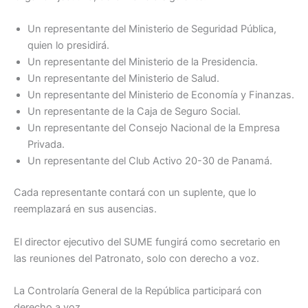
Un representante del Ministerio de Seguridad Pública,
quien lo presidirá.
Un representante del Ministerio de la Presidencia.
Un representante del Ministerio de Salud.
Un representante del Ministerio de Economía y Finanzas.
Un representante de la Caja de Seguro Social.
Un representante del Consejo Nacional de la Empresa
Privada.
Un representante del Club Activo 20-30 de Panamá.
Cada representante contará con un suplente, que lo
reemplazará en sus ausencias.
El director ejecutivo del SUME fungirá como secretario en
las reuniones del Patronato, solo con derecho a voz.
La Controlaría General de la República participará con
derecho a voz.