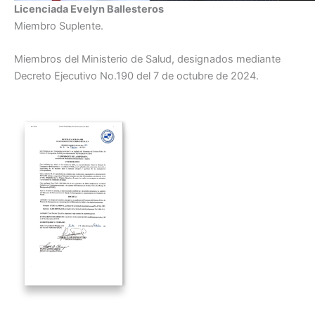
Licenciada Evelyn Ballesteros
Miembro Suplente.
Miembros del Ministerio de Salud, designados mediante
Decreto Ejecutivo No.190 del 7 de octubre de 2024.