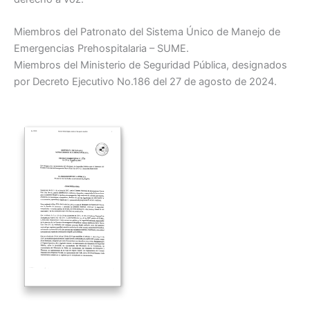
Miembros del Patronato del Sistema Único de Manejo de
Emergencias Prehospitalaria – SUME.
Miembros del Ministerio de Seguridad Pública, designados
por Decreto Ejecutivo No.186 del 27 de agosto de 2024.