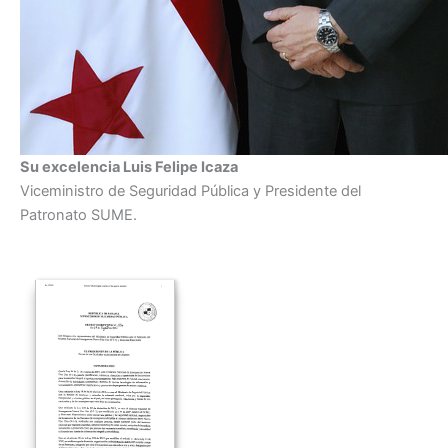
Su excelencia Luis Felipe Icaza
Viceministro de Seguridad Pública y Presidente del
Patronato SUME.