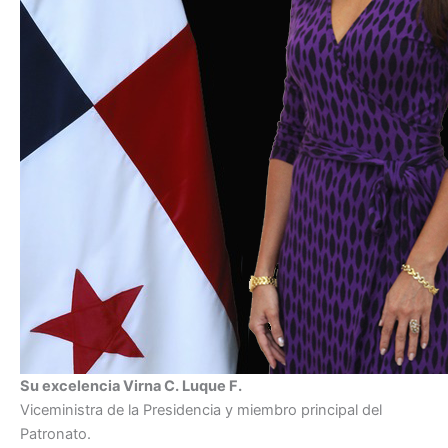
Su excelencia Virna C. Luque F.
Viceministra de la Presidencia y miembro principal del
Patronato.