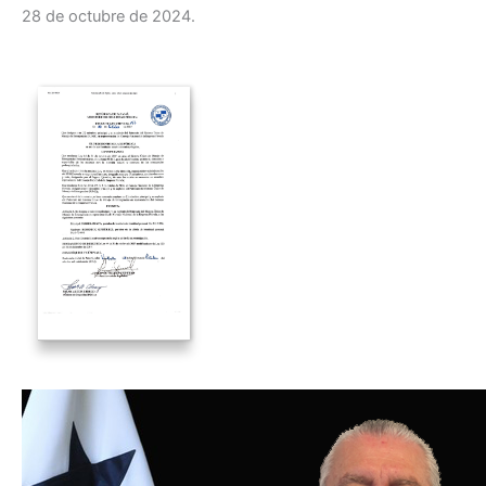
28 de octubre de 2024.