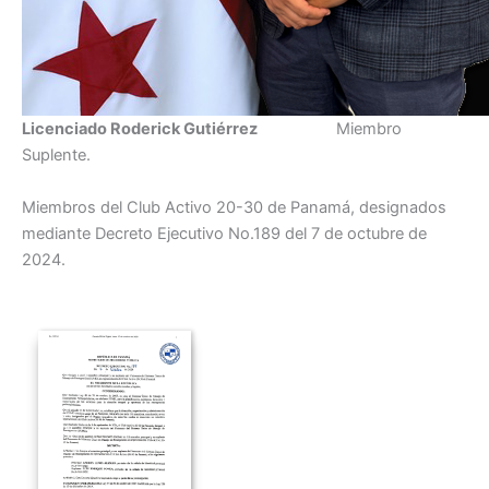
Licenciado Roderick Gutiérrez
Miembro
Suplente.
Miembros del Club Activo 20-30 de Panamá, designados
mediante Decreto Ejecutivo No.189 del 7 de octubre de
2024.