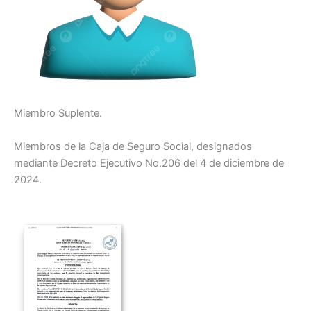
Miembro Suplente.
Miembros de la Caja de Seguro Social, designados
mediante Decreto Ejecutivo No.206 del 4 de diciembre de
2024.