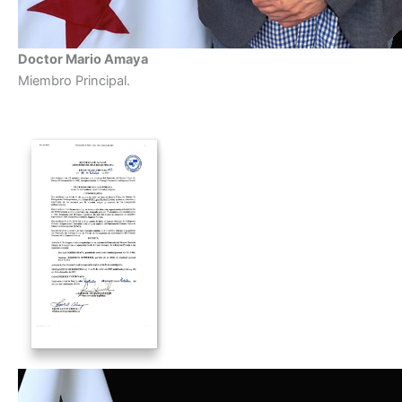
Doctor Mario Amaya
Miembro Principal.