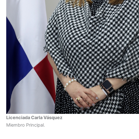
Licenciada Carla Vásquez
Miembro Principal.