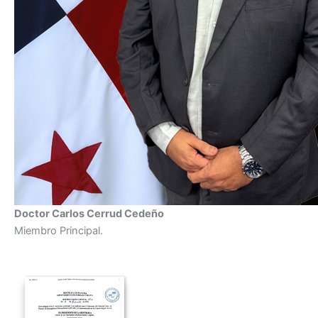
Doctor Carlos Cerrud Cedeño
Miembro Principal.