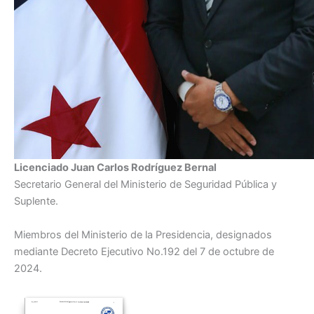
Licenciado Juan Carlos Rodríguez Bernal
Secretario General del Ministerio de Seguridad Pública y
Suplente.
Miembros del Ministerio de la Presidencia, designados
mediante Decreto Ejecutivo No.192 del 7 de octubre de
2024.