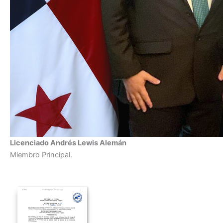
Licenciado Andrés Lewis Alemán
Miembro Principal.