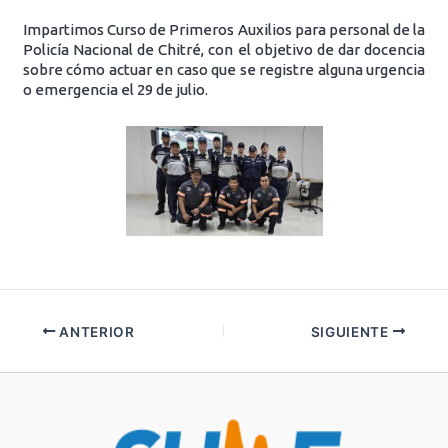
Impartimos Curso de Primeros Auxilios para personal de la
Policía Nacional de Chitré, con el objetivo de dar docencia
sobre cómo actuar en caso que se registre alguna urgencia
o emergencia el 29 de julio.
ANTERIOR
SIGUIENTE