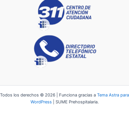
Todos los derechos © 2026 | Funciona gracias a
Tema Astra para
WordPress
| SUME Prehospitalaria.