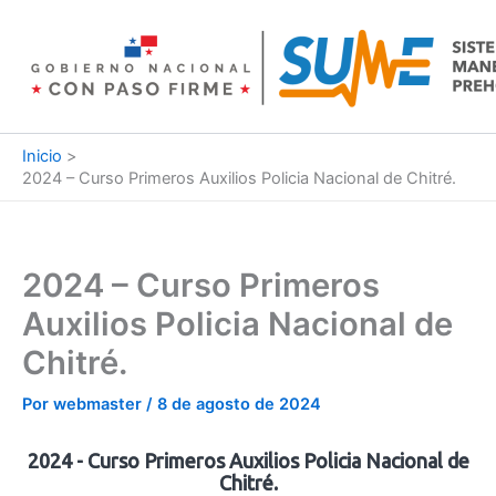
Ir
al
contenido
Inicio
2024 – Curso Primeros Auxilios Policia Nacional de Chitré.
2024 – Curso Primeros
Auxilios Policia Nacional de
Chitré.
Por
webmaster
/
8 de agosto de 2024
2024 - Curso Primeros Auxilios Policia Nacional de
Chitré.