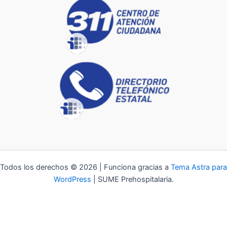
Todos los derechos © 2026 | Funciona gracias a
Tema Astra para
WordPress
| SUME Prehospitalaria.