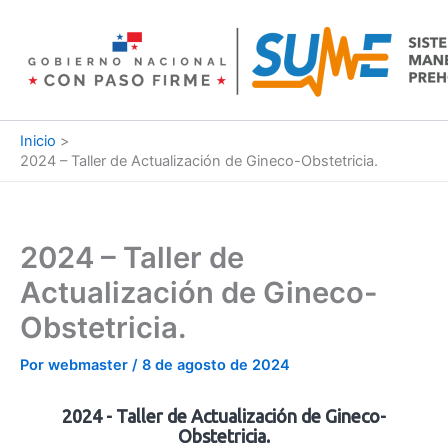
Ir
al
contenido
Inicio
2024 – Taller de Actualización de Gineco-Obstetricia.
2024 – Taller de
Actualización de Gineco-
Obstetricia.
Por
webmaster
/
8 de agosto de 2024
2024 - Taller de Actualización de Gineco-
Obstetricia.