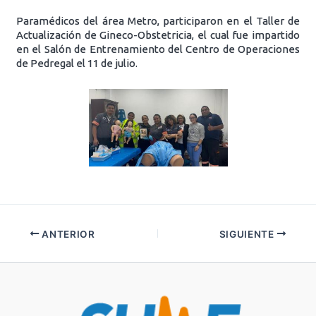
Paramédicos del área Metro, participaron en el Taller de
Actualización de Gineco-Obstetricia, el cual fue impartido
en el Salón de Entrenamiento del Centro de Operaciones
de Pedregal el 11 de julio.
ANTERIOR
SIGUIENTE