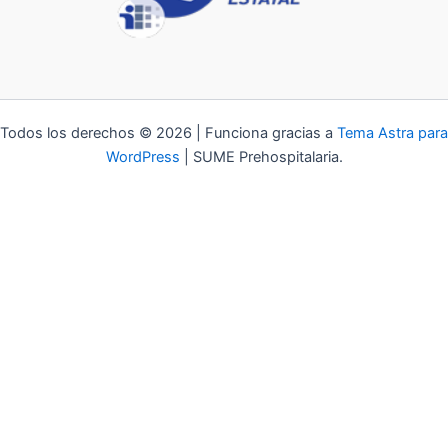
Todos los derechos © 2026 | Funciona gracias a
Tema Astra para
WordPress
| SUME Prehospitalaria.