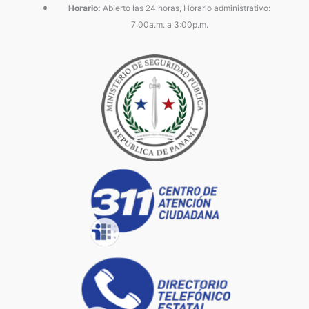
Horario:
Abierto las 24 horas, Horario administrativo:
7:00a.m. a 3:00p.m.