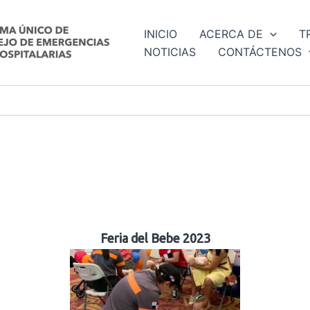
INICIO
ACERCA DE
T
NOTICIAS
CONTÁCTENOS
Feria del Bebe 2023