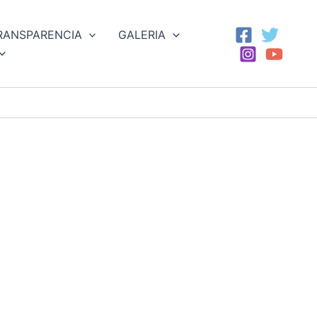
RANSPARENCIA
GALERIA