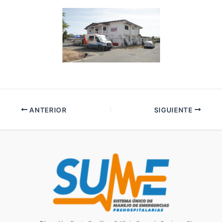
ANTERIOR
SIGUIENTE