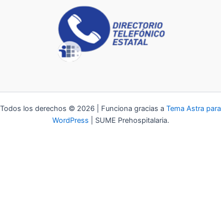
Todos los derechos © 2026 | Funciona gracias a
Tema Astra para
WordPress
| SUME Prehospitalaria.