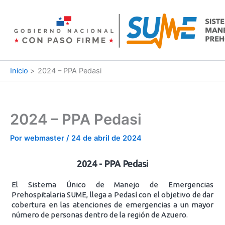
Ir
al
contenido
Inicio
2024 – PPA Pedasi
2024 – PPA Pedasi
Por
webmaster
/
24 de abril de 2024
2024 - PPA Pedasi
El Sistema Único de Manejo de Emergencias
Prehospitalaria SUME, llega a Pedasí con el objetivo de dar
cobertura en las atenciones de emergencias a un mayor
número de personas dentro de la región de Azuero.