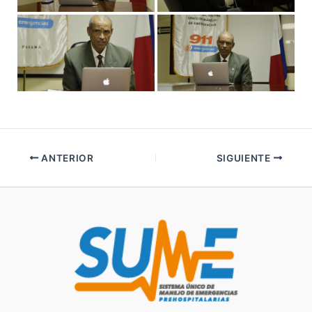
ANTERIOR
SIGUIENTE