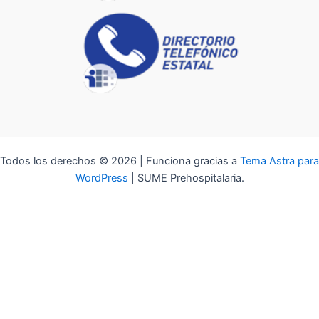
Todos los derechos © 2026 | Funciona gracias a
Tema Astra para
WordPress
| SUME Prehospitalaria.