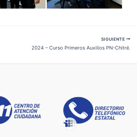
SIGUIENTE
2024 – Curso Primeros Auxilios PN-Chitré.