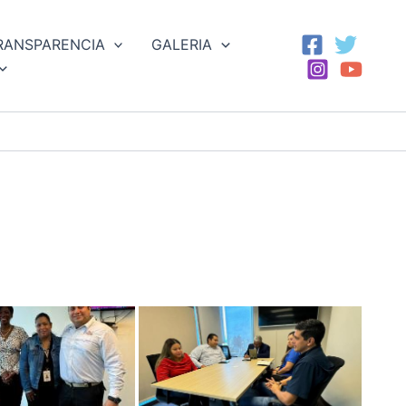
RANSPARENCIA
GALERIA