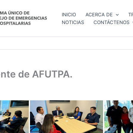
INICIO
ACERCA DE
T
NOTICIAS
CONTÁCTENOS
ente de AFUTPA.