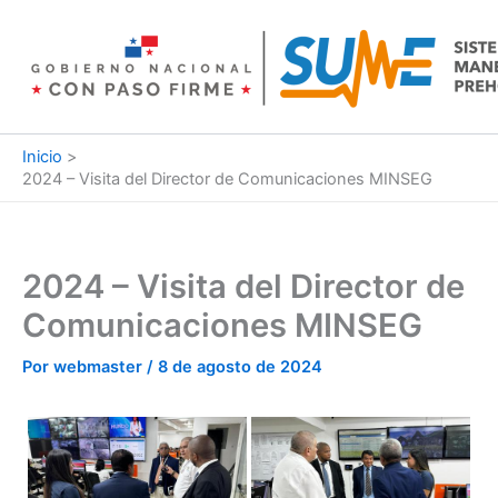
Ir
al
contenido
Inicio
2024 – Visita del Director de Comunicaciones MINSEG
2024 – Visita del Director de
Comunicaciones MINSEG
Por
webmaster
/
8 de agosto de 2024