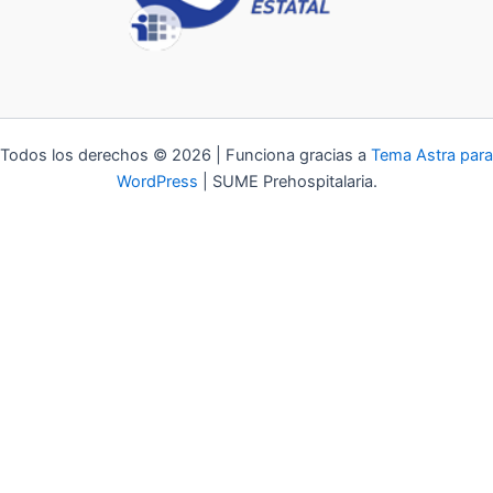
Todos los derechos © 2026 | Funciona gracias a
Tema Astra para
WordPress
| SUME Prehospitalaria.