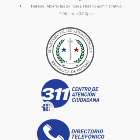
Horario:
Abierto las 24 horas, Horario administrativo:
7:00a.m. a 3:00p.m.