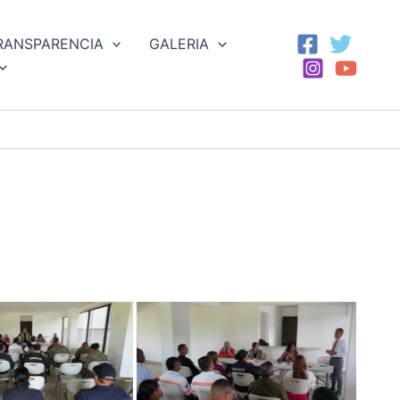
RANSPARENCIA
GALERIA