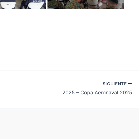
SIGUIENTE
2025 – Copa Aeronaval 2025