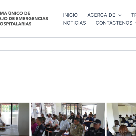
INICIO
ACERCA DE
T
NOTICIAS
CONTÁCTENOS