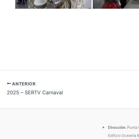
ANTERIOR
2025 – SERTV Carnaval
Dirección:
Punta P
Edificio Oceanía 