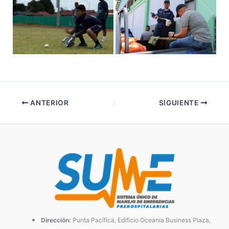
ANTERIOR
SIGUIENTE
Dirección:
Punta Pacífica, Edificio Oceanía Business Plaza,