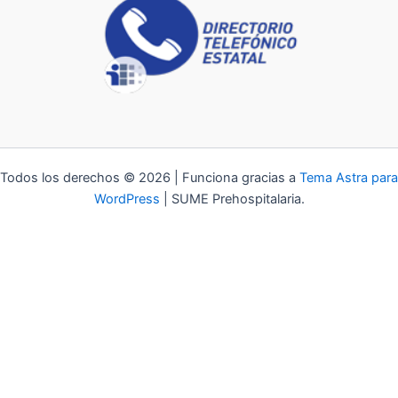
Todos los derechos © 2026 | Funciona gracias a
Tema Astra para
WordPress
| SUME Prehospitalaria.