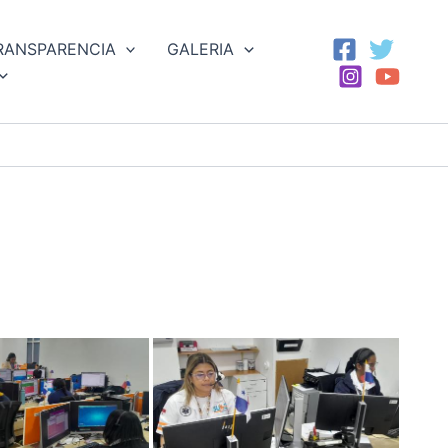
RANSPARENCIA
GALERIA