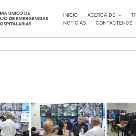
INICIO
ACERCA DE
T
NOTICIAS
CONTÁCTENOS