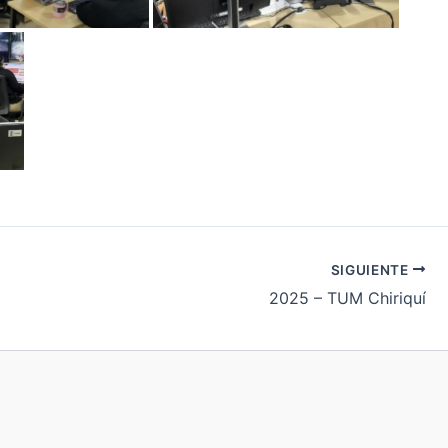
SIGUIENTE
2025 – TUM Chiriquí