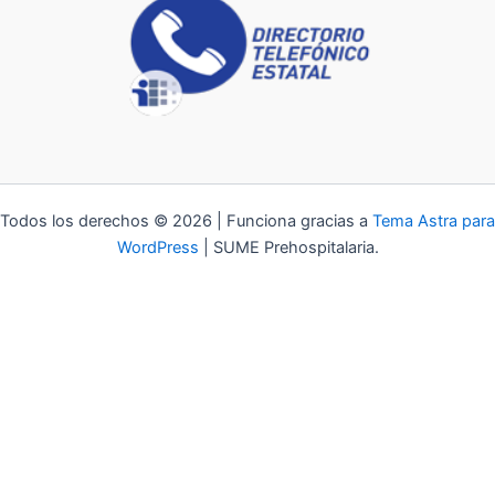
Todos los derechos © 2026 | Funciona gracias a
Tema Astra para
WordPress
| SUME Prehospitalaria.