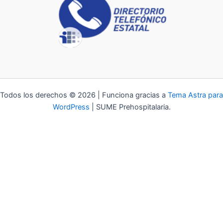
Todos los derechos © 2026 | Funciona gracias a
Tema Astra para
WordPress
| SUME Prehospitalaria.