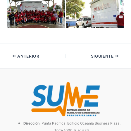
ANTERIOR
SIGUIENTE
Dirección:
Punta Pacífica, Edificio Oceanía Business Plaza,
Torre 1000, Piso #26.