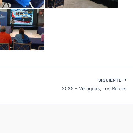
SIGUIENTE
2025 – Veraguas, Los Ruices