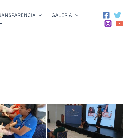
RANSPARENCIA
GALERIA