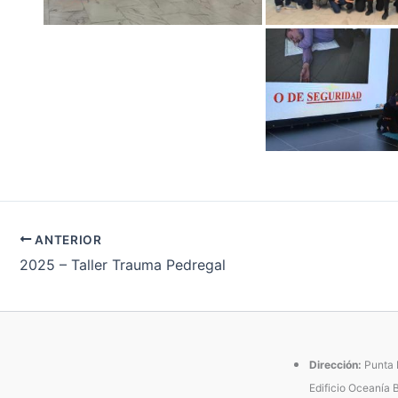
ANTERIOR
2025 – Taller Trauma Pedregal
Dirección:
Punta P
Edificio Oceanía 