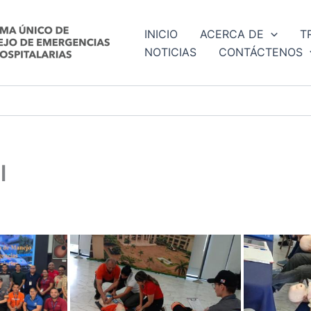
INICIO
ACERCA DE
T
NOTICIAS
CONTÁCTENOS
l