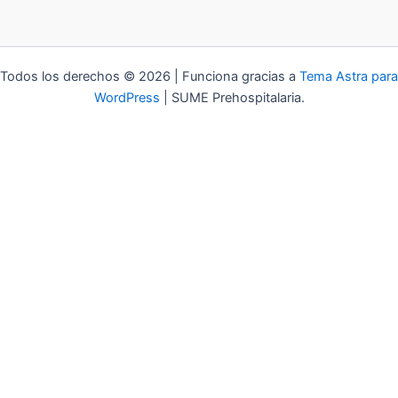
Todos los derechos © 2026 | Funciona gracias a
Tema Astra para
WordPress
| SUME Prehospitalaria.