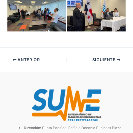
ANTERIOR
SIGUIENTE
Dirección:
Punta Pacífica, Edificio Oceanía Business Plaza,