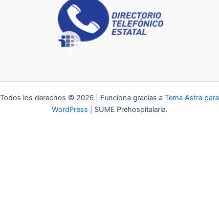
Todos los derechos © 2026 | Funciona gracias a
Tema Astra para
WordPress
| SUME Prehospitalaria.