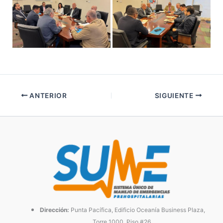
ANTERIOR
SIGUIENTE
Dirección:
Punta Pacífica, Edificio Oceanía Business Plaza,
Torre 1000, Piso #26.