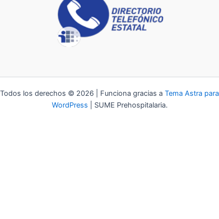
Todos los derechos © 2026 | Funciona gracias a
Tema Astra para
WordPress
| SUME Prehospitalaria.