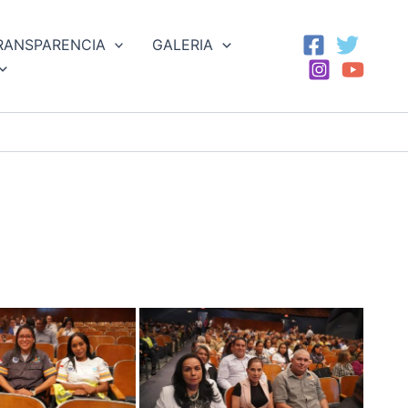
RANSPARENCIA
GALERIA