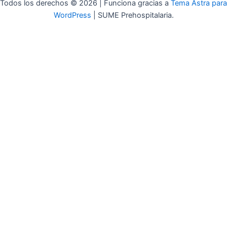
Todos los derechos © 2026 | Funciona gracias a
Tema Astra para
WordPress
| SUME Prehospitalaria.