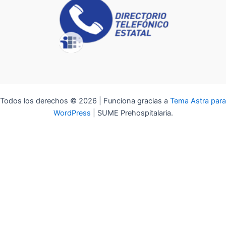
Todos los derechos © 2026 | Funciona gracias a
Tema Astra para
WordPress
| SUME Prehospitalaria.