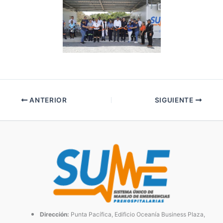
ANTERIOR
SIGUIENTE
Dirección:
Punta Pacífica, Edificio Oceanía Business Plaza,