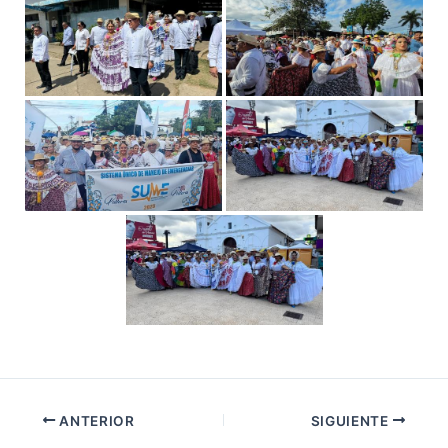
ANTERIOR
SIGUIENTE