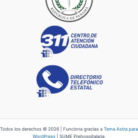
Todos los derechos © 2026 | Funciona gracias a
Tema Astra para
WordPress
| SUME Prehospitalaria.