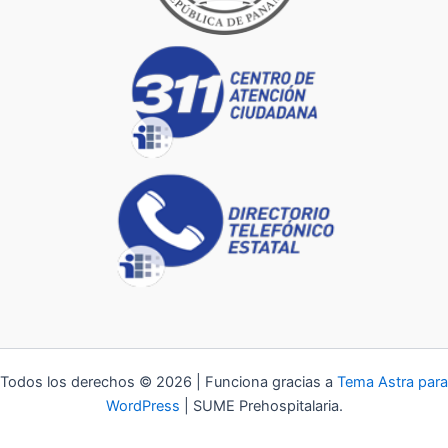
Todos los derechos © 2026 | Funciona gracias a
Tema Astra para
WordPress
| SUME Prehospitalaria.