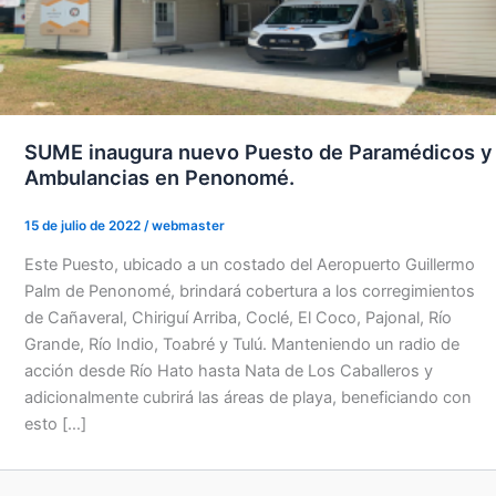
SUME inaugura nuevo Puesto de Paramédicos y
Ambulancias en Penonomé.
15 de julio de 2022
/
webmaster
Este Puesto, ubicado a un costado del Aeropuerto Guillermo
Palm de Penonomé, brindará cobertura a los corregimientos
de Cañaveral, Chiriguí Arriba, Coclé, El Coco, Pajonal, Río
Grande, Río Indio, Toabré y Tulú. Manteniendo un radio de
acción desde Río Hato hasta Nata de Los Caballeros y
adicionalmente cubrirá las áreas de playa, beneficiando con
esto […]