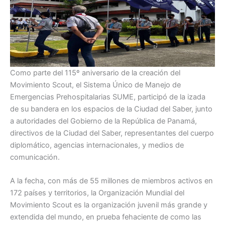
Como parte del 115º aniversario de la creación del
Movimiento Scout, el Sistema Único de Manejo de
Emergencias Prehospitalarias SUME, participó de la izada
de su bandera en los espacios de la Ciudad del Saber, junto
a autoridades del Gobierno de la República de Panamá,
directivos de la Ciudad del Saber, representantes del cuerpo
diplomático, agencias internacionales, y medios de
comunicación.
A la fecha, con más de 55 millones de miembros activos en
172 países y territorios, la Organización Mundial del
Movimiento Scout es la organización juvenil más grande y
extendida del mundo, en prueba fehaciente de como las