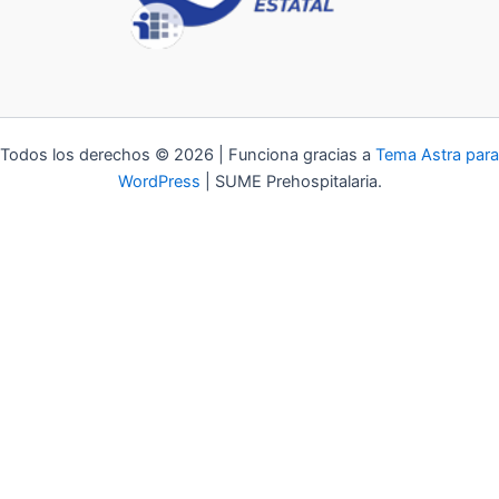
Todos los derechos © 2026 | Funciona gracias a
Tema Astra para
WordPress
| SUME Prehospitalaria.