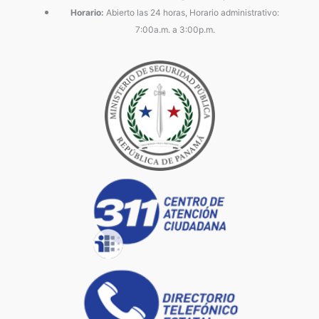
Horario:
Abierto las 24 horas, Horario administrativo:
7:00a.m. a 3:00p.m.