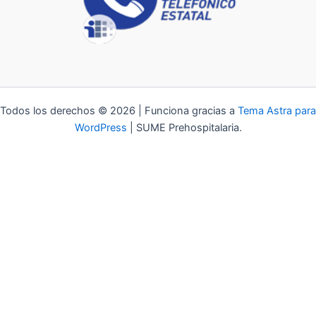
Todos los derechos © 2026 | Funciona gracias a
Tema Astra para
WordPress
| SUME Prehospitalaria.