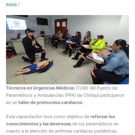
Inicio
/
Técnicos en Urgencias Médicas
(TUM) del Puesto de
Paramédicos y Ambulancias (PPA) de Chiriquí participaron
en un
taller de protocolos cardiacos
.
Esta capacitación tuvo como objetivo de
reforzar los
conocimientos y las destrezas
de los paramédicos en
cuanto a la atención de arritmias cardiacas pediátricas.