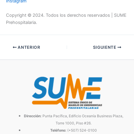
Instagram
Copyright © 2024. Todos los derechos reservados | SUME
Prehospitalaria.
ANTERIOR
SIGUIENTE
Dirección:
Punta Pacífica, Edificio Oceanía Business Plaza,
Torre 1000, Piso #26.
Teléfono:
(+507) 524-0100