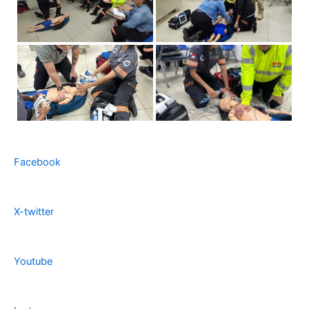
Facebook
X-twitter
Youtube