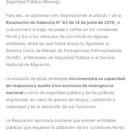
Seguridad Pública (Minseg).
Para ello, se adicionan tres disposiciones al artículo 1 de la
Resolución de Gabinete N° 82 de 14 de junio de 2016
, la
cual exoneró el pago de peaje o tarifas en los corredores
Norte y Sur a los vehículos de uso oficial de algunas
entidades, entre las que hasta ahora no figuraban el
Sistema Único de Manejo de Emergencias Prehospitalarias
(SUME), el Ministerio de Seguridad Pública ni el Servicio
Nacional de Migración.
La inclusión de estas entidades
incrementará su capacidad
de respuesta y auxilio a los servicios de emergencia
nacional
u otros de seguridad pública y de las políticas
migratorias, en caso de graves de riesgos, catástrofe o
calamidad y en el desarrollo de sus funciones.
La Resolución aprobada sostiene que existen entidades
públicas que requieren la utilización de los corredores Norte