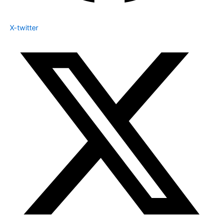
X-twitter