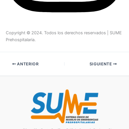
Copyright © 2024. Todos los derechos reservados | SUME
Prehospitalaria.
ANTERIOR
SIGUIENTE