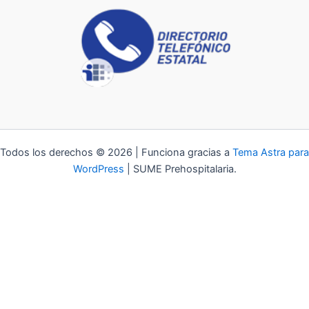
Todos los derechos © 2026 | Funciona gracias a
Tema Astra para
WordPress
| SUME Prehospitalaria.