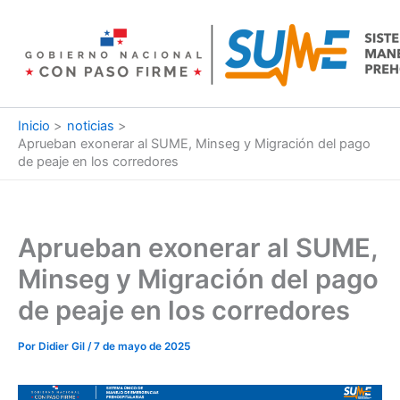
Ir
al
contenido
Inicio
noticias
Aprueban exonerar al SUME, Minseg y Migración del pago
de peaje en los corredores
Aprueban exonerar al SUME,
Minseg y Migración del pago
de peaje en los corredores
Por
Didier Gil
/
7 de mayo de 2025