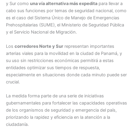
y Sur como
una vía alternativa más expedita
para llevar a
cabo sus funciones por temas de seguridad nacional, como
es el caso del Sistema Único de Manejo de Emergencias
Prehospitalarias (SUME), el Ministerio de Seguridad Pública
y el Servicio Nacional de Migración.
Los
corredores Norte y Sur
representan importantes
arterias viales para la movilidad en la ciudad de Panamá, y
su uso sin restricciones económicas permitirá a estas
entidades optimizar sus tiempos de respuesta,
especialmente en situaciones donde cada minuto puede ser
crucial.
La medida forma parte de una serie de iniciativas
gubernamentales para fortalecer las capacidades operativas
de los organismos de seguridad y emergencia del país,
priorizando la rapidez y eficiencia en la atención a la
ciudadanía.