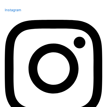
Instagram