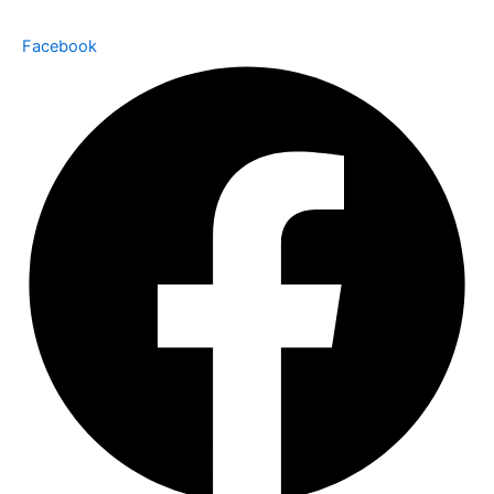
Facebook