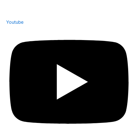
Youtube