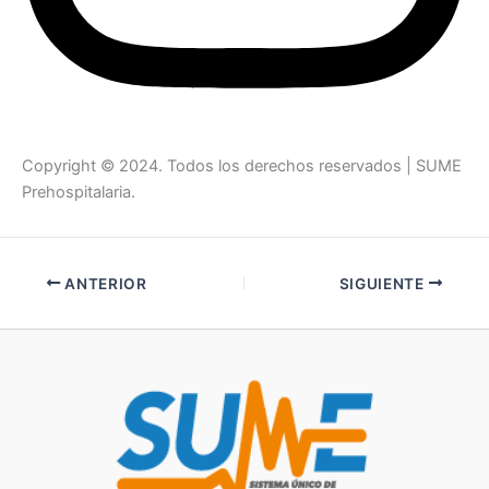
Copyright © 2024. Todos los derechos reservados | SUME
Prehospitalaria.
ANTERIOR
SIGUIENTE