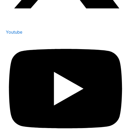
Youtube