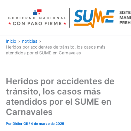
Ir
al
contenido
Inicio
noticias
Heridos por accidentes de tránsito, los casos más
atendidos por el SUME en Carnavales
Heridos por accidentes de
tránsito, los casos más
atendidos por el SUME en
Carnavales
Por
Didier Gil
/
4 de marzo de 2025