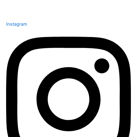
Instagram