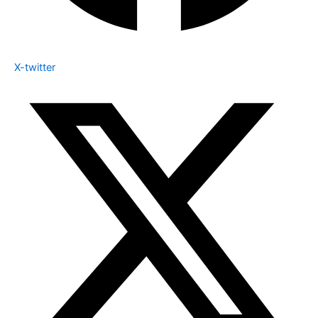
X-twitter