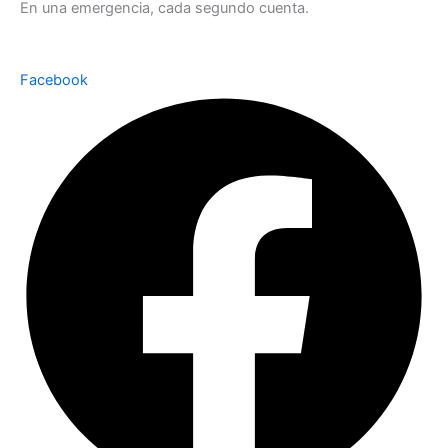
En una emergencia, cada segundo cuenta.
Facebook