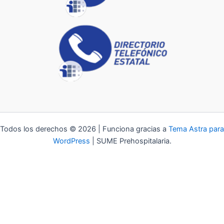
Todos los derechos © 2026 | Funciona gracias a
Tema Astra para
WordPress
| SUME Prehospitalaria.