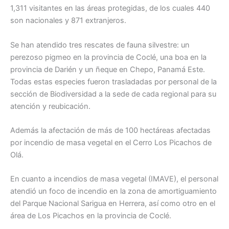
1,311 visitantes en las áreas protegidas, de los cuales 440
son nacionales y 871 extranjeros.
Se han atendido tres rescates de fauna silvestre: un
perezoso pigmeo en la provincia de Coclé, una boa en la
provincia de Darién y un ñeque en Chepo, Panamá Este.
Todas estas especies fueron trasladadas por personal de la
sección de Biodiversidad a la sede de cada regional para su
atención y reubicación.
Además la afectación de más de 100 hectáreas afectadas
por incendio de masa vegetal en el Cerro Los Picachos de
Olá.
En cuanto a incendios de masa vegetal (IMAVE), el personal
atendió un foco de incendio en la zona de amortiguamiento
del Parque Nacional Sarigua en Herrera, así como otro en el
área de Los Picachos en la provincia de Coclé.