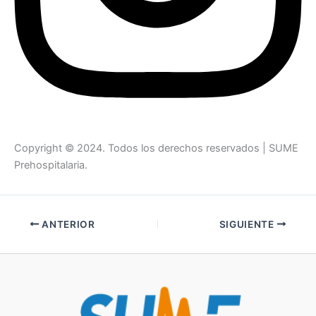
Copyright © 2024. Todos los derechos reservados | SUME
Prehospitalaria.
ANTERIOR
SIGUIENTE