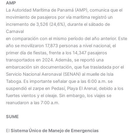
AMP
La Autoridad Marítima de Panamá (AMP), comunica que el
movimiento de pasajeros por vía marítima registró un
incremento de 3,526 (24,6%), durante el sábado de
Carnaval
en comparación con el mismo período del año anterior. Este
año se movilizaron 17,873 personas a nivel nacional, el
primer día de fiestas, frente a los 14,347 pasajeros
transportados en 2024. Además, se reportó una
embarcación sin documentación, que fue trasladada por el
Servicio Nacional Aeronaval (SENAN) al muelle de Isla
Taboga. Es importante señalar que a las 6:00 a.m. se
suspendió el zarpe en Pedasí, Playa El Arenal, debido a los
fuertes vientos y el oleaje. Sin embargo, los viajes se
reanudaron a las 7:00 a.m.
SUME
El
Sistema Único de Manejo de Emergencias