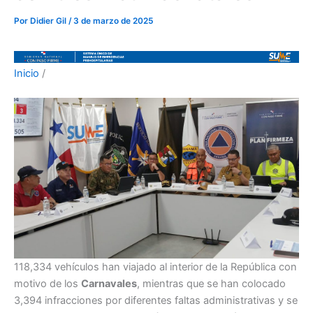
Por
Didier Gil
/
3 de marzo de 2025
Inicio
/
118,334 vehículos han viajado al interior de la República con
motivo de los
Carnavales
, mientras que se han colocado
3,394 infracciones por diferentes faltas administrativas y se