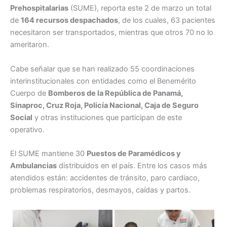
Prehospitalarias
(SUME), reporta este 2 de marzo un total
de
164 recursos despachados
, de los cuales, 63 pacientes
necesitaron ser transportados, mientras que otros 70 no lo
ameritaron.
Cabe señalar que se han realizado 55 coordinaciones
interinstitucionales con entidades como el Benemérito
Cuerpo de
Bomberos de la República de Panamá,
Sinaproc, Cruz Roja, Policía Nacional, Caja de Seguro
Social
y otras instituciones que participan de este
operativo.
El SUME mantiene 30
Puestos de Paramédicos y
Ambulancias
distribuidos en el país. Entre los casos más
atendidos están: accidentes de tránsito, paro cardiaco,
problemas respiratorios, desmayos, caídas y partos.