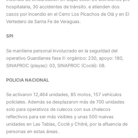
hospitalaria, 30 accidentes de tránsito. e atienden dos
casos por incendio en el Cerro Los Picachos de Olá y en El
Vertedero de Santa Fe de Veraguas.
SPI
Se mantiene personal involucrado en la seguridad del
operativo Guardianes fase II: orgánico: 230, apoyo: 180,
SINAPROC (playas): 03, SINAPROC (Coclé): 08.
POLICIA NACIONAL
Se activaron 12,464 unidades, 85 motos, 157 vehículos
policiales. Además se desplazaron más de 700 unidades
solo para operativos de culecos con sus chalecos
reflectivos para ser más visibles y unas 500 nuevas
unidades en Las Tablas, Coclé y Chitré, por la afluencia de
personas en estas áreas.