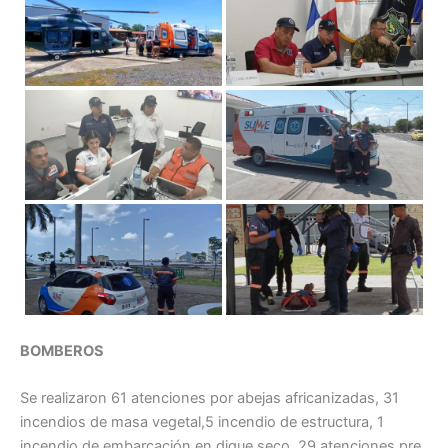
BOMBEROS
Se realizaron 61 atenciones por abejas africanizadas, 31
incendios de masa vegetal,5 incendio de estructura, 1
incendio de embarcación en dique seco. 29 atenciones pre