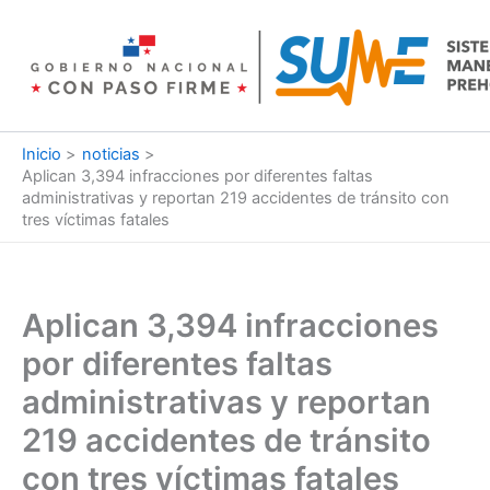
Ir
al
contenido
Inicio
noticias
Aplican 3,394 infracciones por diferentes faltas
administrativas y reportan 219 accidentes de tránsito con
tres víctimas fatales
Aplican 3,394 infracciones
por diferentes faltas
administrativas y reportan
219 accidentes de tránsito
con tres víctimas fatales