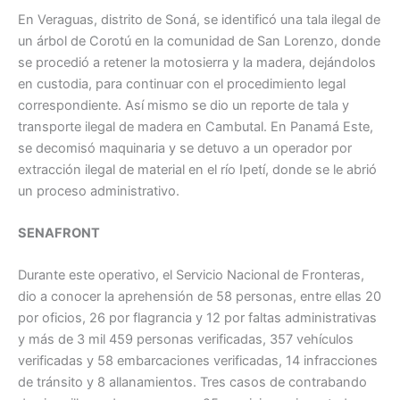
En Veraguas, distrito de Soná, se identificó una tala ilegal de
un árbol de Corotú en la comunidad de San Lorenzo, donde
se procedió a retener la motosierra y la madera, dejándolos
en custodia, para continuar con el procedimiento legal
correspondiente. Así mismo se dio un reporte de tala y
transporte ilegal de madera en Cambutal. En Panamá Este,
se decomisó maquinaria y se detuvo a un operador por
extracción ilegal de material en el río Ipetí, donde se le abrió
un proceso administrativo.
SENAFRONT
Durante este operativo, el Servicio Nacional de Fronteras,
dio a conocer la aprehensión de 58 personas, entre ellas 20
por oficios, 26 por flagrancia y 12 por faltas administrativas
y más de 3 mil 459 personas verificadas, 357 vehículos
verificadas y 58 embarcaciones verificadas, 14 infracciones
de tránsito y 8 allanamientos. Tres casos de contrabando