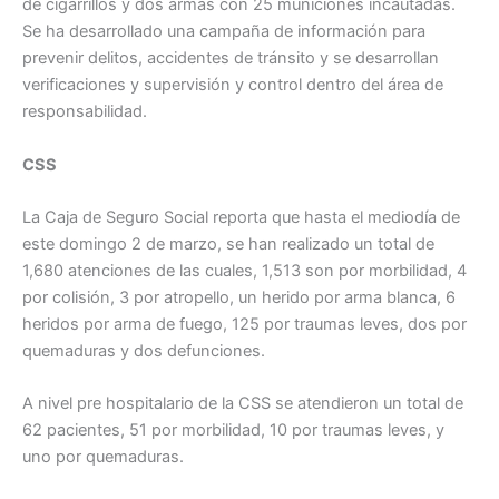
de cigarrillos y dos armas con 25 municiones incautadas.
Se ha desarrollado una campaña de información para
prevenir delitos, accidentes de tránsito y se desarrollan
verificaciones y supervisión y control dentro del área de
responsabilidad.
CSS
La Caja de Seguro Social reporta que hasta el mediodía de
este domingo 2 de marzo, se han realizado un total de
1,680 atenciones de las cuales, 1,513 son por morbilidad, 4
por colisión, 3 por atropello, un herido por arma blanca, 6
heridos por arma de fuego, 125 por traumas leves, dos por
quemaduras y dos defunciones.
A nivel pre hospitalario de la CSS se atendieron un total de
62 pacientes, 51 por morbilidad, 10 por traumas leves, y
uno por quemaduras.