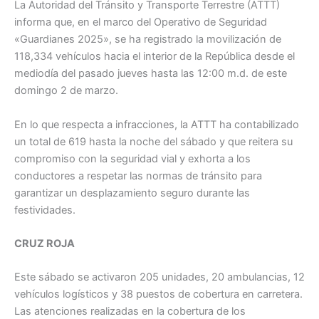
La Autoridad del Tránsito y Transporte Terrestre (ATTT)
informa que, en el marco del Operativo de Seguridad
«Guardianes 2025», se ha registrado la movilización de
118,334 vehículos hacia el interior de la República desde el
mediodía del pasado jueves hasta las 12:00 m.d. de este
domingo 2 de marzo.
En lo que respecta a infracciones, la ATTT ha contabilizado
un total de 619 hasta la noche del sábado y que reitera su
compromiso con la seguridad vial y exhorta a los
conductores a respetar las normas de tránsito para
garantizar un desplazamiento seguro durante las
festividades.
CRUZ ROJA
Este sábado se activaron 205 unidades, 20 ambulancias, 12
vehículos logísticos y 38 puestos de cobertura en carretera.
Las atenciones realizadas en la cobertura de los