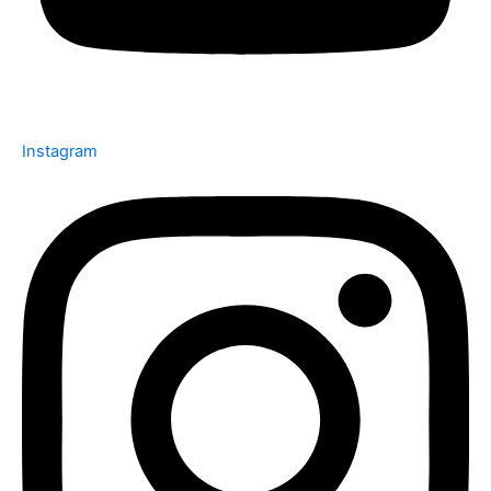
Instagram