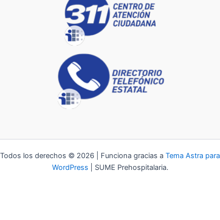
Todos los derechos © 2026 | Funciona gracias a
Tema Astra para
WordPress
| SUME Prehospitalaria.