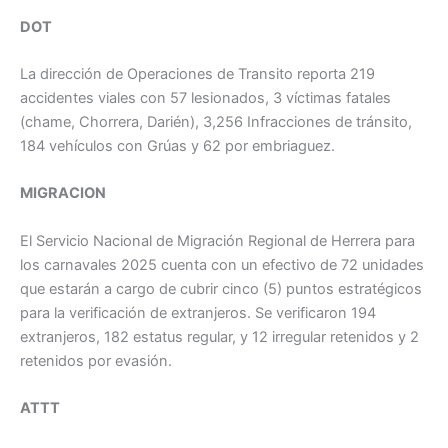
DOT
La dirección de Operaciones de Transito reporta 219
accidentes viales con 57 lesionados, 3 víctimas fatales
(chame, Chorrera, Darién), 3,256 Infracciones de tránsito,
184 vehículos con Grúas y 62 por embriaguez.
MIGRACION
El Servicio Nacional de Migración Regional de Herrera para
los carnavales 2025 cuenta con un efectivo de 72 unidades
que estarán a cargo de cubrir cinco (5) puntos estratégicos
para la verificación de extranjeros. Se verificaron 194
extranjeros, 182 estatus regular, y 12 irregular retenidos y 2
retenidos por evasión.
ATTT