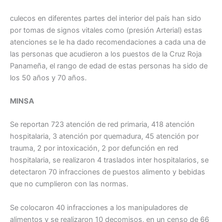
culecos en diferentes partes del interior del país han sido
por tomas de signos vitales como (presión Arterial) estas
atenciones se le ha dado recomendaciones a cada una de
las personas que acudieron a los puestos de la Cruz Roja
Panameña, el rango de edad de estas personas ha sido de
los 50 años y 70 años.
MINSA
Se reportan 723 atención de red primaria, 418 atención
hospitalaria, 3 atención por quemadura, 45 atención por
trauma, 2 por intoxicación, 2 por defunción en red
hospitalaria, se realizaron 4 traslados inter hospitalarios, se
detectaron 70 infracciones de puestos alimento y bebidas
que no cumplieron con las normas.
Se colocaron 40 infracciones a los manipuladores de
alimentos y se realizaron 10 decomisos, en un censo de 66