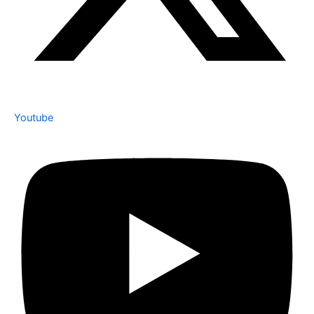
Youtube