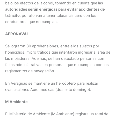
bajo los efectos del alcohol, tomando en cuenta que las
autoridades serán enérgicas para evitar accidentes de
tránsito
, por ello van a tener tolerancia cero con los
conductores que no cumplan.
AERONAVAL
Se lograron 30 aprehensiones, entre ellos sujetos por
homicidios, micro tráficos que intentaron ingresar al área de
las mojaderas. Además, se han detectado personas con
faltas administrativas en personas que no cumplen con los
reglamentos de navegación.
En Veraguas se mantiene un helicóptero para realizar
evacuaciones Aero médicas (dos este domingo).
MiAmbiente
El Ministerio de Ambiente (MiAmbiente) registra un total de