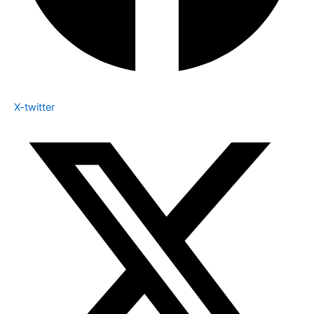
X-twitter