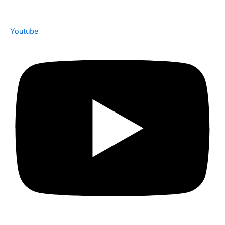
Youtube