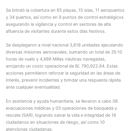
Se brindó la cobertura en 65 playas, 15 islas, 11 aeropuertos
y 34 puertos, así como en 9 puntos de control estratégicos
asegurando la vigilancia y control en sectores de alta
afluencia de visitantes durante estos días festivos.
Se desplegaron a nivel nacional 3,618 unidades ejecutando
diversas misiones aeronavales, sumando un total de 35:10
horas de vuelo y 4,686 Millas náuticas navegadas,
arrojando un costo operacional de B/. 790,922.64. Estas
acciones permitieron reforzar la seguridad en las áreas de
interés, prevenir incidentes y brindar una respuesta rápida
ante cualquier eventualidad.
En asistencia y ayuda humanitaria, se llevaron a cabo 06
evacuaciones médicas y 03 operaciones de búsqueda y
rescate (SAR), logrando salvar la vida e integridad de 16
ciudadanos en situaciones de riesgo, así como 10
atenciones ciudadanas.