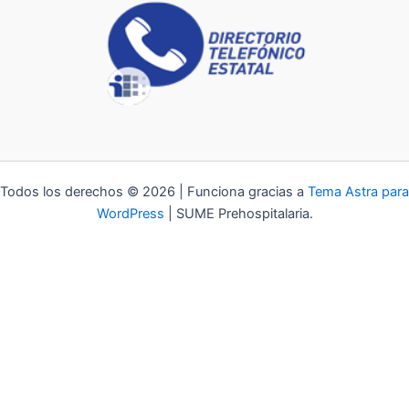
Todos los derechos © 2026 | Funciona gracias a
Tema Astra para
WordPress
| SUME Prehospitalaria.