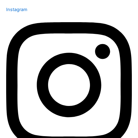
Instagram