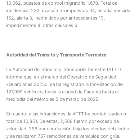
10.062, puestos de control migratorio 1,670. Total de
incidencias 222, evasión de impuestos 34, estadía vencida
152, alerta 3, inadmitidos por antecedentes 19,
impedimentos 8, otras causales 6.
Autoridad del Tránsito y Transporte Terrestre
La Autoridad de Tránsito y Transporte Terrestre (ATTT)
informa que, en el marco del Operativo de Seguridad
«Guardianes 2025», se ha registrado la movilización de
127,099 vehículos hacia la ciudad de Panamá hasta el
mediodía del miércoles 5 de marzo de 2025.
En cuanto a las infracciones, la ATTT ha contabilizado un
total de 10,851. De estas, 2,588 fueron por exceso de
velocidad, 296 por conducción bajo los efectos del alcohol
y se realizaron 757 remociones de vehículos con grúa.