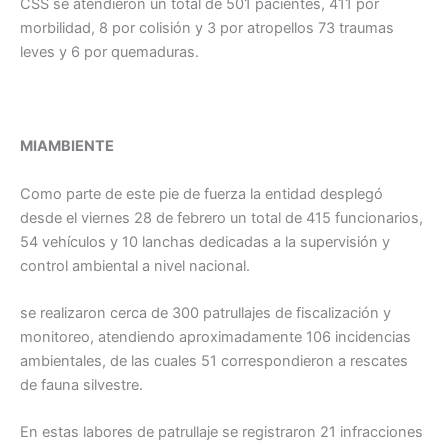
CSS se atendieron un total de 501 pacientes, 411 por
morbilidad, 8 por colisión y 3 por atropellos 73 traumas
leves y 6 por quemaduras.
MIAMBIENTE
Como parte de este pie de fuerza la entidad desplegó
desde el viernes 28 de febrero un total de 415 funcionarios,
54 vehículos y 10 lanchas dedicadas a la supervisión y
control ambiental a nivel nacional.
se realizaron cerca de 300 patrullajes de fiscalización y
monitoreo, atendiendo aproximadamente 106 incidencias
ambientales, de las cuales 51 correspondieron a rescates
de fauna silvestre.
En estas labores de patrullaje se registraron 21 infracciones