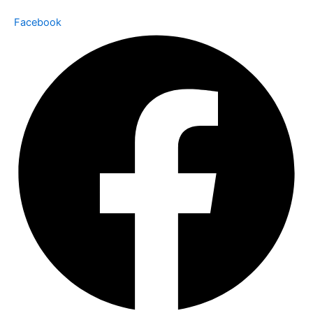
Facebook