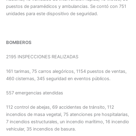
puestos de paramédicos y ambulancias. Se contó con 751
unidades para este dispositivo de seguridad.
BOMBEROS
2195 INSPECCIONES REALIZADAS
161 tarimas, 75 carros alegóricos, 1154 puestos de ventas,
460 cisternas, 345 seguridad en eventos públicos.
557 emergencias atendidas
112 control de abejas, 69 accidentes de tránsito, 112
incendios de masa vegetal, 75 atenciones pre hospitalarias,
7 incendios estructurales, un incendio marítimo, 16 incendio
vehicular, 35 incendios de basura.