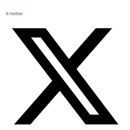
X-twitter