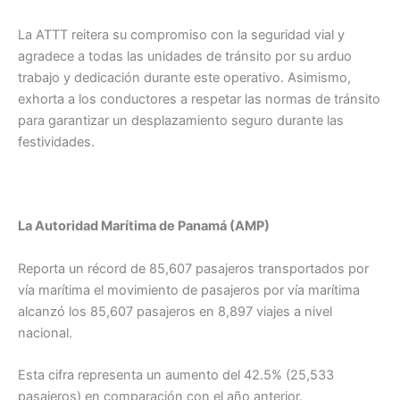
La ATTT reitera su compromiso con la seguridad vial y
agradece a todas las unidades de tránsito por su arduo
trabajo y dedicación durante este operativo. Asimismo,
exhorta a los conductores a respetar las normas de tránsito
para garantizar un desplazamiento seguro durante las
festividades.
La Autoridad Marítima de Panamá (AMP)
Reporta un récord de 85,607 pasajeros transportados por
vía marítima el movimiento de pasajeros por vía marítima
alcanzó los 85,607 pasajeros en 8,897 viajes a nivel
nacional.
Esta cifra representa un aumento del 42.5% (25,533
pasajeros) en comparación con el año anterior.