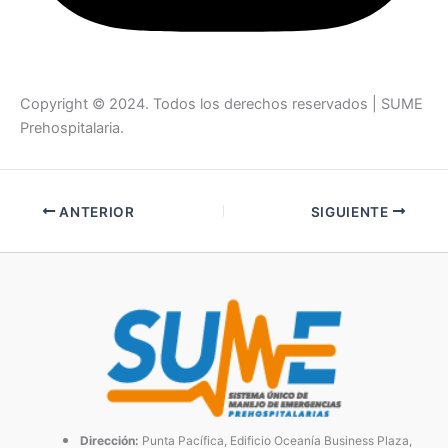
Copyright © 2024. Todos los derechos reservados | SUME
Prehospitalaria.
ANTERIOR
SIGUIENTE
Dirección:
Punta Pacífica, Edificio Oceanía Business Plaza,