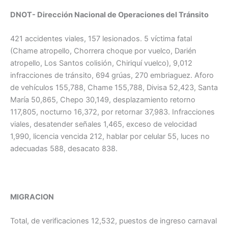
DNOT- Dirección Nacional de Operaciones del Tránsito
421 accidentes viales, 157 lesionados. 5 víctima fatal
(Chame atropello, Chorrera choque por vuelco, Darién
atropello, Los Santos colisión, Chiriquí vuelco), 9,012
infracciones de tránsito, 694 grúas, 270 embriaguez. Aforo
de vehículos 155,788, Chame 155,788, Divisa 52,423, Santa
María 50,865, Chepo 30,149, desplazamiento retorno
117,805, nocturno 16,372, por retornar 37,983. Infracciones
viales, desatender señales 1,465, exceso de velocidad
1,990, licencia vencida 212, hablar por celular 55, luces no
adecuadas 588, desacato 838.
MIGRACION
Total, de verificaciones 12,532, puestos de ingreso carnaval