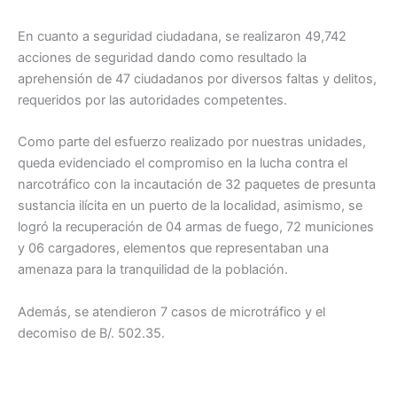
En cuanto a seguridad ciudadana, se realizaron 49,742
acciones de seguridad dando como resultado la
aprehensión de 47 ciudadanos por diversos faltas y delitos,
requeridos por las autoridades competentes.
Como parte del esfuerzo realizado por nuestras unidades,
queda evidenciado el compromiso en la lucha contra el
narcotráfico con la incautación de 32 paquetes de presunta
sustancia ilícita en un puerto de la localidad, asimismo, se
logró la recuperación de 04 armas de fuego, 72 municiones
y 06 cargadores, elementos que representaban una
amenaza para la tranquilidad de la población.
Además, se atendieron 7 casos de microtráfico y el
decomiso de B/. 502.35.