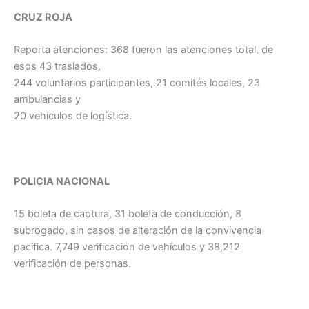
CRUZ ROJA
Reporta atenciones: 368 fueron las atenciones total, de
esos 43 traslados,
244 voluntarios participantes, 21 comités locales, 23
ambulancias y
20 vehículos de logística.
POLICIA NACIONAL
15 boleta de captura, 31 boleta de conducción, 8
subrogado, sin casos de alteración de la convivencia
pacífica. 7,749 verificación de vehículos y 38,212
verificación de personas.