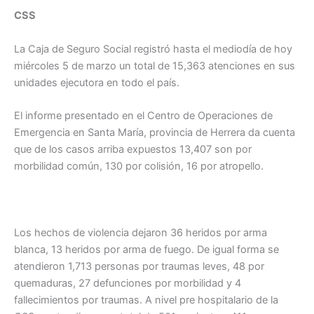
CSS
La Caja de Seguro Social registró hasta el mediodía de hoy
miércoles 5 de marzo un total de 15,363 atenciones en sus
unidades ejecutora en todo el país.
El informe presentado en el Centro de Operaciones de
Emergencia en Santa María, provincia de Herrera da cuenta
que de los casos arriba expuestos 13,407 son por
morbilidad común, 130 por colisión, 16 por atropello.
Los hechos de violencia dejaron 36 heridos por arma
blanca, 13 heridos por arma de fuego. De igual forma se
atendieron 1,713 personas por traumas leves, 48 por
quemaduras, 27 defunciones por morbilidad y 4
fallecimientos por traumas. A nivel pre hospitalario de la