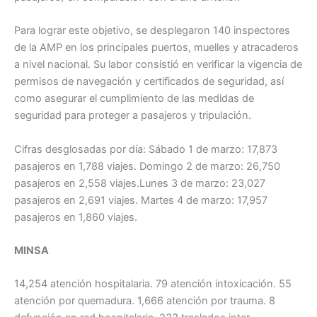
Para lograr este objetivo, se desplegaron 140 inspectores
de la AMP en los principales puertos, muelles y atracaderos
a nivel nacional. Su labor consistió en verificar la vigencia de
permisos de navegación y certificados de seguridad, así
como asegurar el cumplimiento de las medidas de
seguridad para proteger a pasajeros y tripulación.
Cifras desglosadas por día: Sábado 1 de marzo: 17,873
pasajeros en 1,788 viajes. Domingo 2 de marzo: 26,750
pasajeros en 2,558 viajes.Lunes 3 de marzo: 23,027
pasajeros en 2,691 viajes. Martes 4 de marzo: 17,957
pasajeros en 1,860 viajes.
MINSA
14,254 atención hospitalaria. 79 atención intoxicación. 55
atención por quemadura. 1,666 atención por trauma. 8