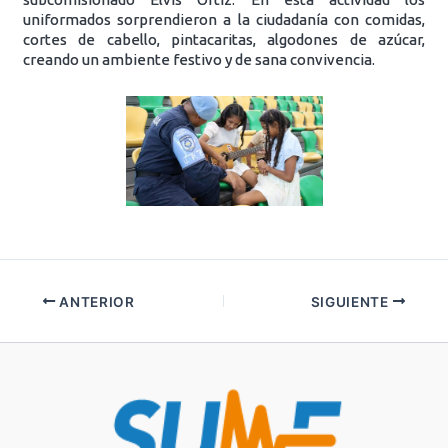
uniformados sorprendieron a la ciudadanía con comidas,
cortes de cabello, pintacaritas, algodones de azúcar,
creando un ambiente festivo y de sana convivencia.
ANTERIOR
SIGUIENTE