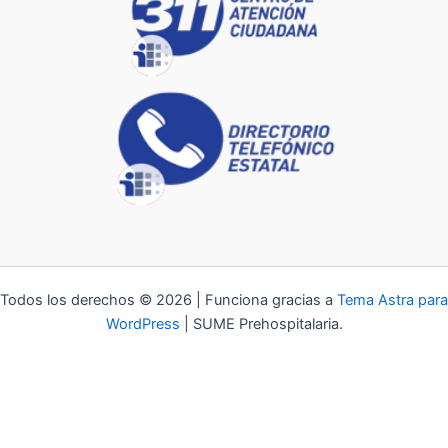
Todos los derechos © 2026 | Funciona gracias a
Tema Astra para
WordPress
| SUME Prehospitalaria.