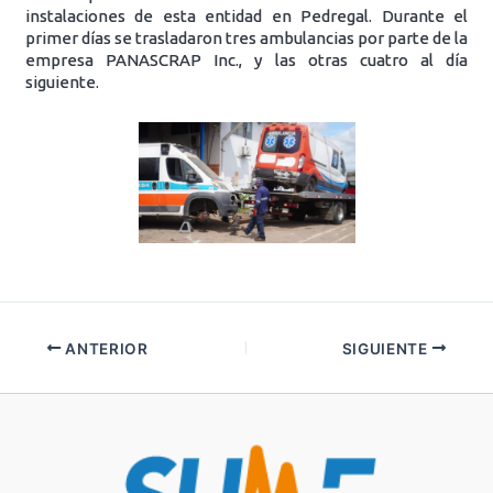
instalaciones de esta entidad en Pedregal. Durante el
primer días se trasladaron tres ambulancias por parte de la
empresa PANASCRAP Inc., y las otras cuatro al día
siguiente.
ANTERIOR
SIGUIENTE