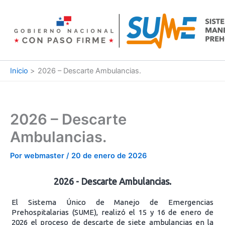
Ir
al
contenido
Inicio
2026 – Descarte Ambulancias.
2026 – Descarte
Ambulancias.
Por
webmaster
/
20 de enero de 2026
2026 - Descarte Ambulancias.
El Sistema Único de Manejo de Emergencias
Prehospitalarias (SUME), realizó el 15 y 16 de enero de
2026 el proceso de descarte de siete ambulancias en la