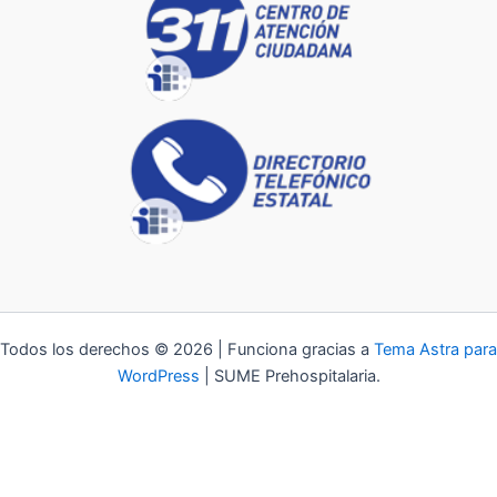
Todos los derechos © 2026 | Funciona gracias a
Tema Astra para
WordPress
| SUME Prehospitalaria.