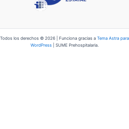
Todos los derechos © 2026 | Funciona gracias a
Tema Astra para
WordPress
| SUME Prehospitalaria.