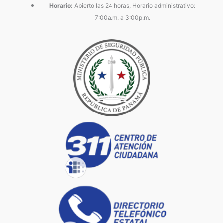
Horario:
Abierto las 24 horas, Horario administrativo:
7:00a.m. a 3:00p.m.