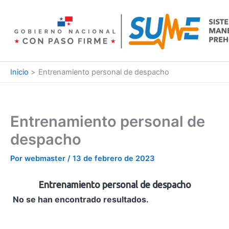
Ir
al
contenido
Inicio
Entrenamiento personal de despacho
Entrenamiento personal de
despacho
Por
webmaster
/
13 de febrero de 2023
Entrenamiento personal de despacho
No se han encontrado resultados.