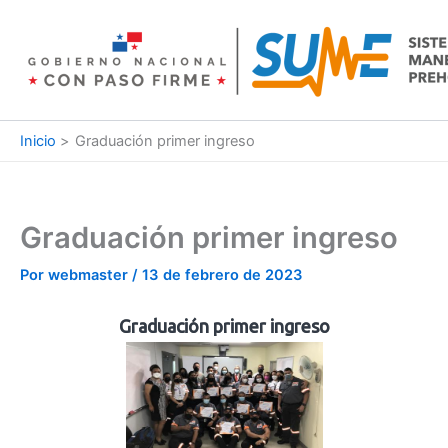
Ir
al
contenido
Inicio
Graduación primer ingreso
Graduación primer ingreso
Por
webmaster
/
13 de febrero de 2023
Graduación primer ingreso