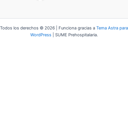
Todos los derechos © 2026 | Funciona gracias a
Tema Astra para
WordPress
| SUME Prehospitalaria.