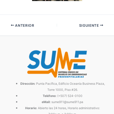
ANTERIOR
SIGUIENTE
Dirección:
Punta Pacífica, Edificio Oceanía Business Plaza,
Torre 1000, Piso #26.
Teléfono:
(+507) 524-0100
eMail:
sume911@sume911.pa
Horario:
Abierto las 24 horas, Horario administrativo: