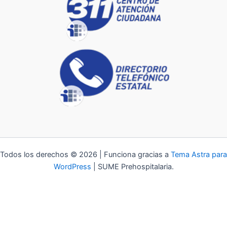
Todos los derechos © 2026 | Funciona gracias a
Tema Astra para
WordPress
| SUME Prehospitalaria.