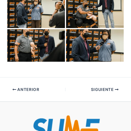
ANTERIOR
SIGUIENTE