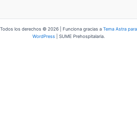
Todos los derechos © 2026 | Funciona gracias a
Tema Astra para
WordPress
| SUME Prehospitalaria.