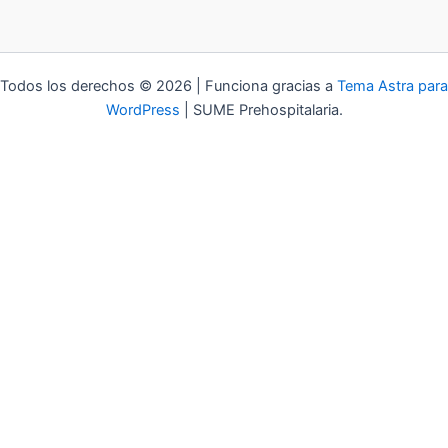
Todos los derechos © 2026 | Funciona gracias a
Tema Astra para
WordPress
| SUME Prehospitalaria.