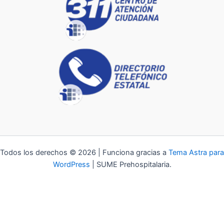
Todos los derechos © 2026 | Funciona gracias a
Tema Astra para
WordPress
| SUME Prehospitalaria.