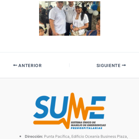
ANTERIOR
SIGUIENTE
Dirección:
Punta Pacífica, Edificio Oceanía Business Plaza,