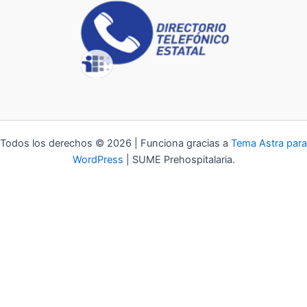
Todos los derechos © 2026 | Funciona gracias a
Tema Astra para
WordPress
| SUME Prehospitalaria.