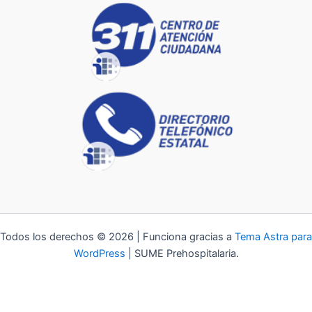
Todos los derechos © 2026 | Funciona gracias a
Tema Astra para
WordPress
| SUME Prehospitalaria.