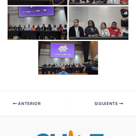
ANTERIOR
SIGUIENTE