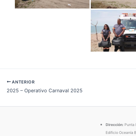
ANTERIOR
2025 – Operativo Carnaval 2025
Dirección:
Punta P
Edificio Oceanía 