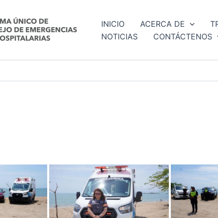
INICIO
ACERCA DE
T
NOTICIAS
CONTÁCTENOS