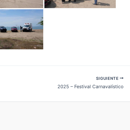
SIGUIENTE
2025 – Festival Carnavalístico