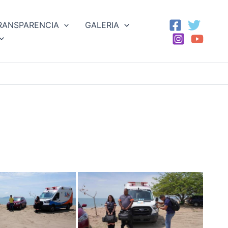
RANSPARENCIA
GALERIA