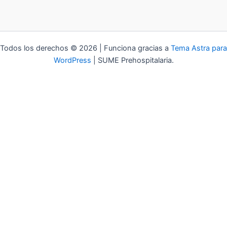
Todos los derechos © 2026 | Funciona gracias a
Tema Astra para
WordPress
| SUME Prehospitalaria.